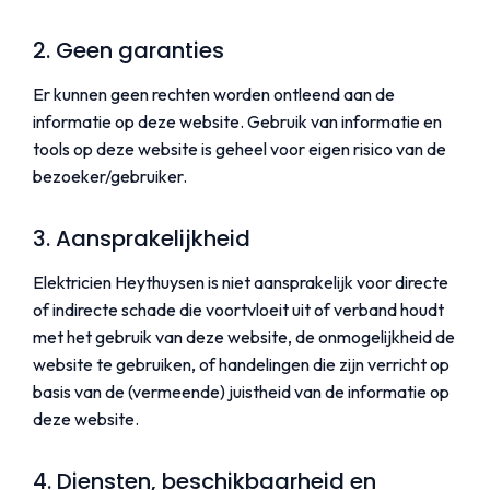
2. Geen garanties
Er kunnen geen rechten worden ontleend aan de
informatie op deze website. Gebruik van informatie en
tools op deze website is geheel voor eigen risico van de
bezoeker/gebruiker.
3. Aansprakelijkheid
Elektricien Heythuysen is niet aansprakelijk voor directe
of indirecte schade die voortvloeit uit of verband houdt
met het gebruik van deze website, de onmogelijkheid de
website te gebruiken, of handelingen die zijn verricht op
basis van de (vermeende) juistheid van de informatie op
deze website.
4. Diensten, beschikbaarheid en