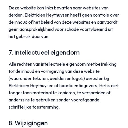
Deze website kan links bevatten naar websites van
derden. Elektricien Heythuysen heeft geen controle over
de inhoud of het beleid van deze websites en aanvaardt
geen aansprakelijkheid voor schade voortvloeiend uit
het gebruik daarvan.
7. Intellectueel eigendom
Alle rechten van intellectuele eigendom met betrekking
tot de inhoud en vormgeving van deze website
(waaronder teksten, beelden en logo’s) berusten bij
Elektricien Heythuysen of haar licentiegevers. Het is niet
toegestaan materiaal te kopiëren, te verspreiden of
anderszins te gebruiken zonder voorafgaande
schriftelijke toestemming.
8. Wijzigingen