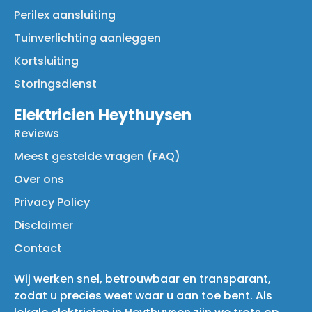
Perilex aansluiting
Tuinverlichting aanleggen
Kortsluiting
Storingsdienst
Elektricien Heythuysen
Reviews
Meest gestelde vragen (FAQ)
Over ons
Privacy Policy
Disclaimer
Contact
Wij werken snel, betrouwbaar en transparant,
zodat u precies weet waar u aan toe bent. Als