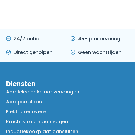
24/7 actief
45+ jaar ervaring
Direct geholpen
Geen wachttijden
Diensten
Aardlekschakelaar vervangen
Aardpen slaan
Elektra renoveren
Krachtstroom aanleggen
Inductiekookplaat aansluiten