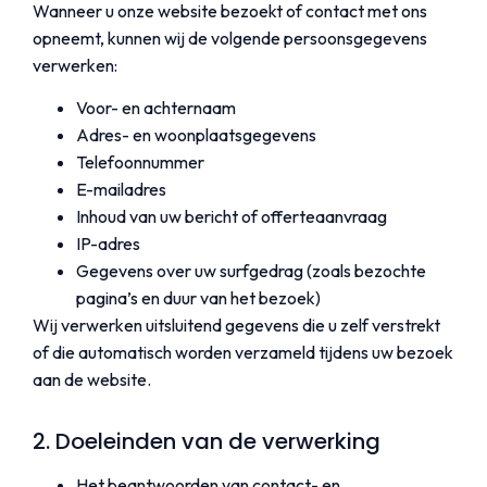
Wanneer u onze website bezoekt of contact met ons
opneemt, kunnen wij de volgende persoonsgegevens
verwerken:
Voor- en achternaam
Adres- en woonplaatsgegevens
Telefoonnummer
E-mailadres
Inhoud van uw bericht of offerteaanvraag
IP-adres
Gegevens over uw surfgedrag (zoals bezochte
pagina’s en duur van het bezoek)
Wij verwerken uitsluitend gegevens die u zelf verstrekt
of die automatisch worden verzameld tijdens uw bezoek
aan de website.
2. Doeleinden van de verwerking
Het beantwoorden van contact- en