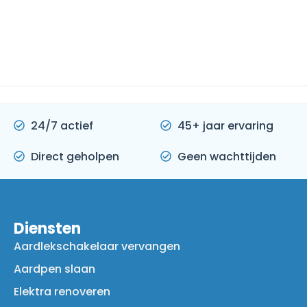
24/7 actief
45+ jaar ervaring
Direct geholpen
Geen wachttijden
Diensten
Aardlekschakelaar vervangen
Aardpen slaan
Elektra renoveren