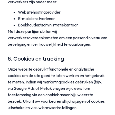
verwerkers zijn onder meer:
Websitehostingprovider
E-maildienstverlener
Boekhouder/administratiekantoor
Met deze partijen sluiten wij
verwerkersovereenkomsten om een passend niveau van
beveiliging en vertrouwelijkheid te waarborgen.
6. Cookies en tracking
Onze website gebruikt functionele en analytische
cookies om de site goed te laten werken en het gebruik
te meten. Indien wij marketingcookies gebruiken (bijv.
via Google Ads of Meta), vragen wij u eerst om
toestemming via een cookiebanner bij uw eerste
bezoek. U kunt uw voorkeuren altijd wijzigen of cookies
uitschakelen via uw browserinstellingen.