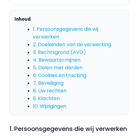
Inhoud
1. Persoonsgegevens die wij
verwerken
2. Doeleinden van de verwerking
3. Rechtsgrond (AVG)
4. Bewaartermijnen
5. Delen met derden
6. Cookies en tracking
7. Beveiliging
8. Uw rechten
9. Klachten
10. Wijzigingen
1. Persoonsgegevens die wij verwerken