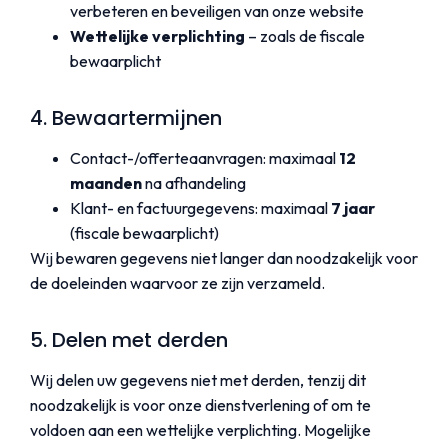
verbeteren en beveiligen van onze website
Wettelijke verplichting
– zoals de fiscale
bewaarplicht
4. Bewaartermijnen
Contact-/offerteaanvragen: maximaal
12
maanden
na afhandeling
Klant- en factuurgegevens: maximaal
7 jaar
(fiscale bewaarplicht)
Wij bewaren gegevens niet langer dan noodzakelijk voor
de doeleinden waarvoor ze zijn verzameld.
5. Delen met derden
Wij delen uw gegevens niet met derden, tenzij dit
noodzakelijk is voor onze dienstverlening of om te
voldoen aan een wettelijke verplichting. Mogelijke