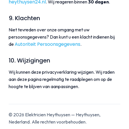
heythuysen24.nl
. Wij reageren binnen
30 dagen
.
9. Klachten
Niet tevreden over onze omgang met uw
persoonsgegevens? Dan kunt u een klacht indienen bij
Autoriteit Persoonsgegevens
de
.
10. Wijzigingen
Wij kunnen deze privacyverklaring wijzigen. Wij raden
aan deze pagina regelmatig te raadplegen om op de
hoogte te blijven van aanpassingen.
©
2026
Elektricien Heythuysen — Heythuysen,
Nederland. Alle rechten voorbehouden.