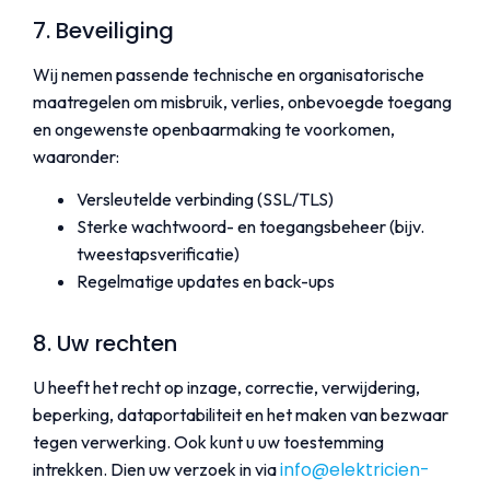
7. Beveiliging
Wij nemen passende technische en organisatorische
maatregelen om misbruik, verlies, onbevoegde toegang
en ongewenste openbaarmaking te voorkomen,
waaronder:
Versleutelde verbinding (SSL/TLS)
Sterke wachtwoord- en toegangsbeheer (bijv.
tweestapsverificatie)
Regelmatige updates en back-ups
8. Uw rechten
U heeft het recht op inzage, correctie, verwijdering,
beperking, dataportabiliteit en het maken van bezwaar
tegen verwerking. Ook kunt u uw toestemming
info@elektricien-
intrekken. Dien uw verzoek in via