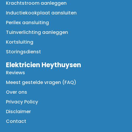
Krachtstroom aanleggen
Inductiekookplaat aansluiten
Perilex aansluiting
Tuinverlichting aanleggen
Kortsluiting
Storingsdienst
Elektricien Heythuysen
Reviews
Meest gestelde vragen (FAQ)
Over ons
Privacy Policy
Disclaimer
Contact