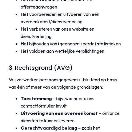
offerteaanvragen
Het voorbereiden en uitvoeren van een
overeenkomst/dienstverlening
Het verbeteren van onze website en
dienstverlening
Het bijhouden van (geanonimiseerde) statistieken
Het voldoen aan wettelijke verplichtingen
3. Rechtsgrond (AVG)
Wij verwerken persoonsgegevens uitsluitend op basis
van één of meer van de volgende grondslagen:
Toestemming
– bijv. wanneer u ons
contactformulier invult
Uitvoering van een overeenkomst
– om onze
diensten te kunnen leveren
Gerechtvaardigd belang
– zoals het